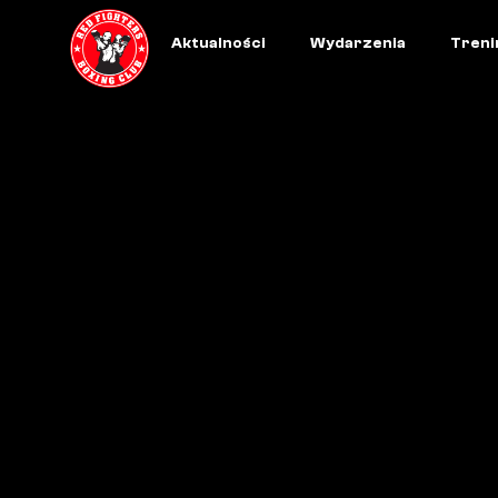
Aktualności
Wydarzenia
Treni