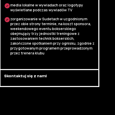
media lokalne w wywiadach oraz logotypy
wyświetlane podczas wywiadów TV
zorganizowanie w Sudetach w uzgodnionym
przez obie strony terminie, na koszt sponsora,
weekendowego eventu bokserskiego
obejmujący trzy jednostki treningowe z
zastosowaniem technik bokserskich,
zakończone spotkaniem przy ognisku, zgodnie z
przygotowanym programem przeprowadzonym
przez trenera klubu
Skontaktuj się z nami