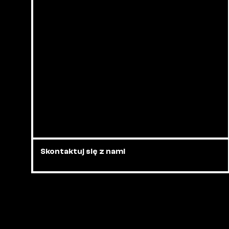
Skontaktuj się z nami